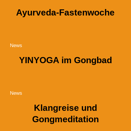
Ayurveda-Fastenwoche
News
YINYOGA im Gongbad
News
Klangreise und
Gongmeditation