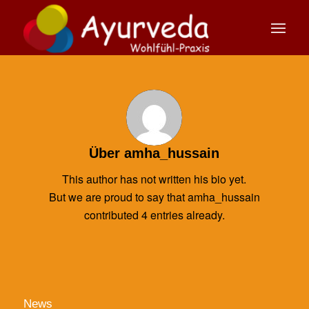
Über
amha_hussain
This author has not written his bio yet.
But we are proud to say that
amha_hussain
contributed 4 entries already.
News