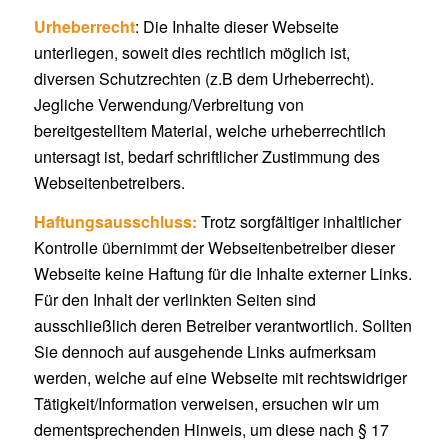
Urheberrecht
: Die Inhalte dieser Webseite
unterliegen, soweit dies rechtlich möglich ist,
diversen Schutzrechten (z.B dem Urheberrecht).
Jegliche Verwendung/Verbreitung von
bereitgestelltem Material, welche urheberrechtlich
untersagt ist, bedarf schriftlicher Zustimmung des
Webseitenbetreibers.
Haftungsausschluss:
Trotz sorgfältiger inhaltlicher
Kontrolle übernimmt der Webseitenbetreiber dieser
Webseite keine Haftung für die Inhalte externer Links.
Für den Inhalt der verlinkten Seiten sind
ausschließlich deren Betreiber verantwortlich. Sollten
Sie dennoch auf ausgehende Links aufmerksam
werden, welche auf eine Webseite mit rechtswidriger
Tätigkeit/Information verweisen, ersuchen wir um
dementsprechenden Hinweis, um diese nach § 17