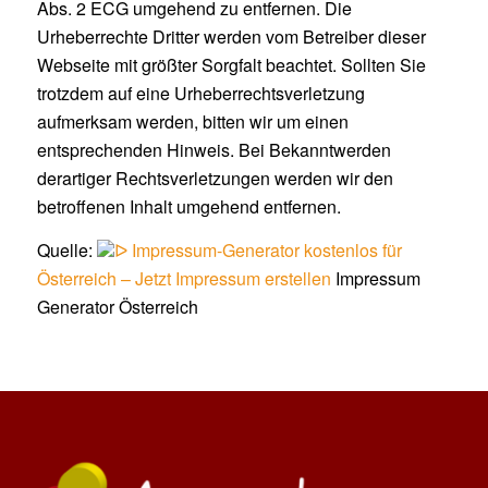
Abs. 2 ECG umgehend zu entfernen. Die
Urheberrechte Dritter werden vom Betreiber dieser
Webseite mit größter Sorgfalt beachtet. Sollten Sie
trotzdem auf eine Urheberrechtsverletzung
aufmerksam werden, bitten wir um einen
entsprechenden Hinweis. Bei Bekanntwerden
derartiger Rechtsverletzungen werden wir den
betroffenen Inhalt umgehend entfernen.
Quelle:
ᐅ Impressum-Generator kostenlos für
Österreich – Jetzt Impressum erstellen
Impressum
Generator Österreich